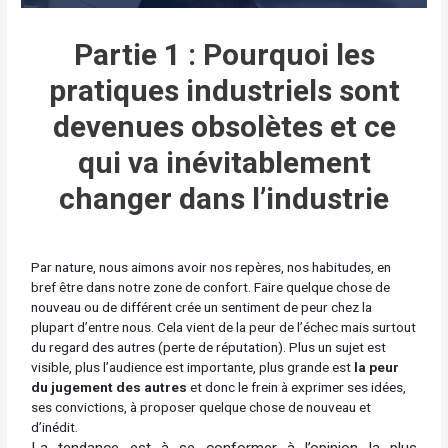
Partie 1 : Pourquoi les
pratiques industriels sont
devenues obsolètes et ce
qui va inévitablement
changer dans l’industrie
Par nature, nous aimons avoir nos repères, nos habitudes, en
bref être dans notre zone de confort. Faire quelque chose de
nouveau ou de différent crée un sentiment de peur chez la
plupart d’entre nous. Cela vient de la peur de l’échec mais surtout
du regard des autres (perte de réputation). Plus un sujet est
visible, plus l’audience est importante, plus grande est
la peur
du jugement des autres
et donc le frein à exprimer ses idées,
ses convictions, à proposer quelque chose de nouveau et
d’inédit.