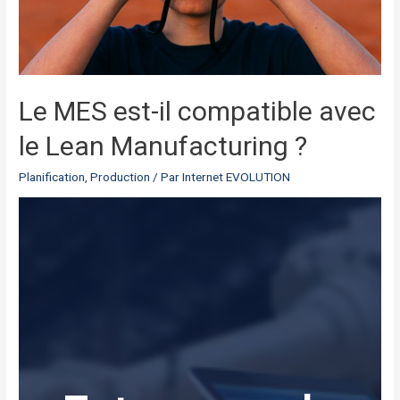
Le MES est-il compatible avec
le Lean Manufacturing ?
Planification
,
Production
/ Par
Internet EVOLUTION