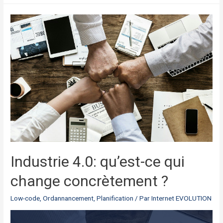
Industrie 4.0: qu’est-ce qui
change concrètement ?
Low-code
,
Ordannancement
,
Planification
/ Par
Internet EVOLUTION