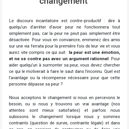
changement
Le discours incantatoire est contre-productif : dire à
quelqu’un d’arrêter d’avoir peur ne fonctionnera tout
simplement pas, car la peur ne peut pas simplement être
désactivée. Pour vous en convaincre, emmenez des amis
sur une via ferrata pour la première fois de leur vie et vous
aurez vite compris ce qui suit :
la peur est une émotion,
et ne se contre pas avec un argument rationnel
. Pour
aider quelqu’un à surmonter sa peur, vous devez chercher
ce qui le motiverait à faire le saut dans l’inconnu. Quel est
l’avantage ou la récompense nécessaire pour que cette
personne dépasse sa peur ?
Nous acceptons le changement si nous en percevons le
besoin, ou si nous y trouvons un vrai avantage (nos
attentes sont mieux satisfaites) et parfois nous
subissons le changement lorsque nous y sommes
contraints (question de survie, contrainte légale) et dans