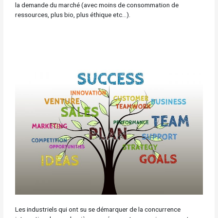
la demande du marché (avec moins de consommation de
ressources, plus bio, plus éthique etc…).
Les industriels qui ont su se démarquer de la concurrence