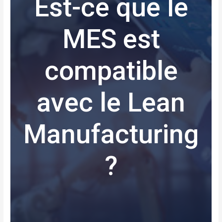
Est-ce que le
MES est
compatible
avec le Lean
Manufacturing
?