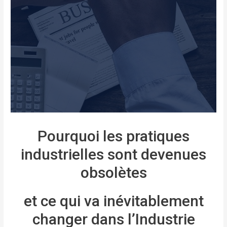
Pourquoi les pratiques
industrielles sont devenues
obsolètes
et ce qui va inévitablement
changer dans l’Industrie