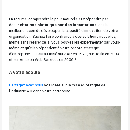
En résumé, comprendre la peur naturelle et y répondre par
des
incitations plutôt que par des incantations
, est la
meilleure façon de développer la capacité d’innovation de votre
organisation. Sachez faire confiance à des solutions nouvelles,
même sans référence, si vous pouvez les expérimenter par vous-
même et qu’elles répondent à votre propre stratégie
d’entreprise. Qui aurait misé sur SAP en 1971, sur Tesla en 2003
et sur Amazon Web Services en 2006 ?
A votre écoute
Partagez avec nous
vos idées sur la mise en pratique de
l’industrie 4.0 dans votre entreprise.