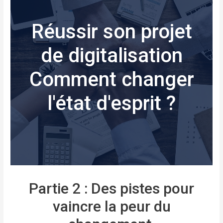
Réussir son projet
de digitalisation
Comment changer
l'état d'esprit ?
Partie 2 : Des pistes pour
vaincre la peur du