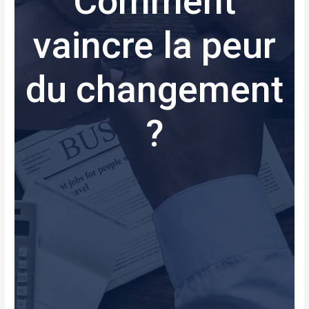
Comment
vaincre la peur
du changement
?