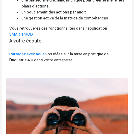
plans d’actions
un bouclement des actions par audit
une gestion active de la matrice de compétences
Vous retrouverez ces fonctionnalités dans l’application
SMARTPROD.
A votre écoute
Partagez avec nous
vos idées sur la mise en pratique de
l’industrie 4.0 dans votre entreprise.