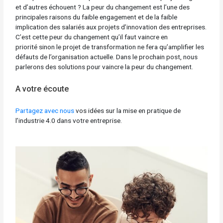
et d’autres échouent ? La peur du changement est l’une des
principales raisons du faible engagement et de la faible
implication des salariés aux projets d’innovation des entreprises.
C’est cette peur du changement qu’il faut vaincre en
priorité sinon le projet de transformation ne fera qu’amplifier les
défauts de l’organisation actuelle. Dans le prochain post, nous
parlerons des solutions pour vaincre la peur du changement.
A votre écoute
Partagez avec nous
vos idées sur la mise en pratique de
l’industrie 4.0 dans votre entreprise.