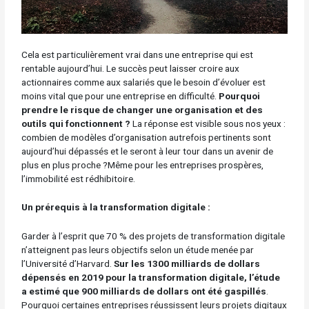
Cela est particulièrement vrai dans une entreprise qui est
rentable aujourd’hui. Le succès peut laisser croire aux
actionnaires comme aux salariés que le besoin d’évoluer est
moins vital que pour une entreprise en difficulté.
Pourquoi
prendre le risque de changer une organisation et des
outils qui fonctionnent ?
La réponse est visible sous nos yeux :
combien de modèles d’organisation autrefois pertinents sont
aujourd’hui dépassés et le seront à leur tour dans un avenir de
plus en plus proche ?Même pour les entreprises prospères,
l’immobilité est rédhibitoire.
Un prérequis à la transformation digitale :
Garder à l’esprit que 70 % des projets de transformation digitale
n’atteignent pas leurs objectifs selon un étude menée par
l’Université d’Harvard.
Sur les 1300 milliards de dollars
dépensés en 2019 pour la transformation digitale, l’étude
a estimé que 900 milliards de dollars ont été gaspillés
.
Pourquoi certaines entreprises réussissent leurs projets digitaux