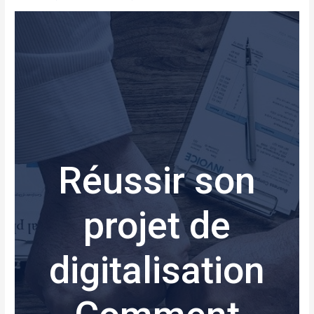
Réussir son
projet de
digitalisation