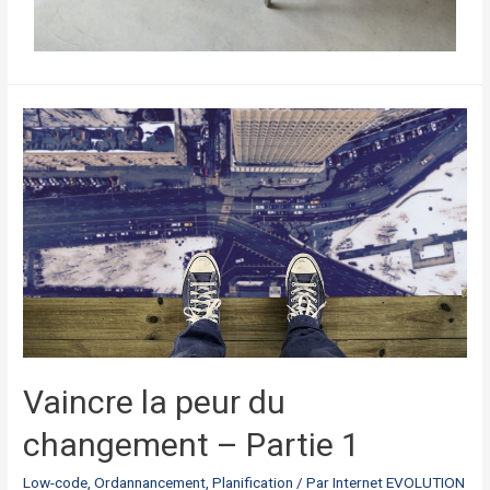
Vaincre la peur du
changement – Partie 1
Low-code
,
Ordannancement
,
Planification
/ Par
Internet EVOLUTION