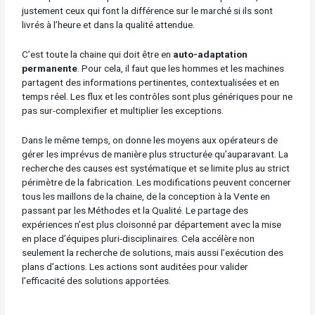
justement ceux qui font la différence sur le marché si ils sont
livrés à l’heure et dans la qualité attendue.
C’est toute la chaine qui doit être en
auto-adaptation
permanente
. Pour cela, il faut que les hommes et les machines
partagent des informations pertinentes, contextualisées et en
temps réel. Les flux et les contrôles sont plus génériques pour ne
pas sur-complexifier et multiplier les exceptions.
Dans le même temps, on donne les moyens aux opérateurs de
gérer les imprévus de manière plus structurée qu’auparavant. La
recherche des causes est systématique et se limite plus au strict
périmètre de la fabrication. Les modifications peuvent concerner
tous les maillons de la chaine, de la conception à la Vente en
passant par les Méthodes et la Qualité. Le partage des
expériences n’est plus cloisonné par département avec la mise
en place d’équipes pluri-disciplinaires. Cela accélère non
seulement la recherche de solutions, mais aussi l’exécution des
plans d’actions. Les actions sont auditées pour valider
l’efficacité des solutions apportées.