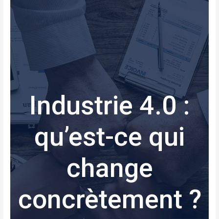
Industrie 4.0 :
qu’est-ce qui
change
concrètement ?