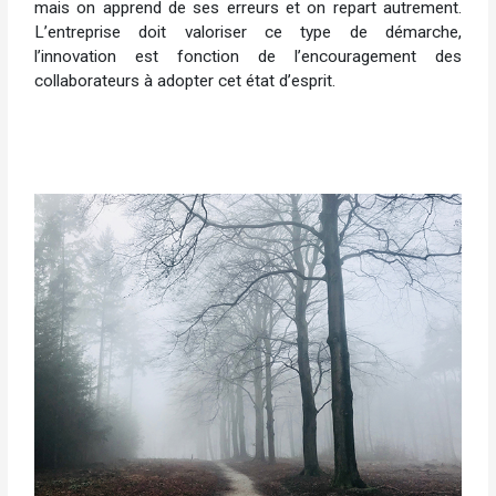
mais on apprend de ses erreurs et on repart autrement.
L’entreprise doit valoriser ce type de démarche,
l’innovation est fonction de l’encouragement des
collaborateurs à adopter cet état d’esprit.