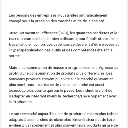
Les besoins des entreprises industrielles ont radicalement
changé sous la pression des marchés et de de la société.
Jusqu’ici mesurer l’efficience (TRS), les quantités produites et le
taux de rebut semblaient bien suffisants pour établir si une usine
travaillait bien ou non. Les cadences se devaient d’être élevées et
l’hyperspécialisation des outils et des compétences étaient la
norme.
Mais la consommation de masse a progressivement régressé au
profit d’une consommation de produits plus différenciés. Les
nouveaux produits arrivent plus vite sur le marché qu’avant et
plus nombreux. Leur durée de vie sur le marché est aussi
beaucoup plus courte que par le passé. Les industriels ont dû
s’adapter en intégrant mieux la Recherche/Développement avec
la Production.
Le but recherché aujourd’hui est de produire des lots plus faibles
adaptés à ces marchés de niche plus rémunérateurs et de faire
évoluer plus rapidement et plus souvent leurs produits au gré de